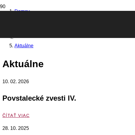
Domov
O projekte
Aktuálne
Aktuálne
10. 02. 2026
Povstalecké zvesti IV.
ČÍTAŤ VIAC
28. 10. 2025