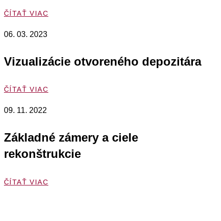
ČÍTAŤ VIAC
06. 03. 2023
Vizualizácie otvoreného depozitára
ČÍTAŤ VIAC
09. 11. 2022
Základné zámery a ciele
rekonštrukcie
ČÍTAŤ VIAC