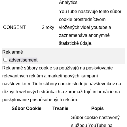
Analytics.
YouTube nastavuje tento súbor
cookie prostredníctvom
CONSENT
2 roky
vložených videí youtube a
zaznamenáva anonymné
štatistické údaje.
Reklamné
advertisement
Reklamné súbory cookie sa používajú na poskytovanie
relevantných reklám a marketingových kampaní
návštevníkom. Tieto súbory cookie sledujú návštevníkov na
rôznych webových stránkach a zhromažďujú informácie na
poskytovanie prispôsobených reklám.
Súbor Cookie
Trvanie
Popis
Súbor cookie nastavený
službou YouTube na