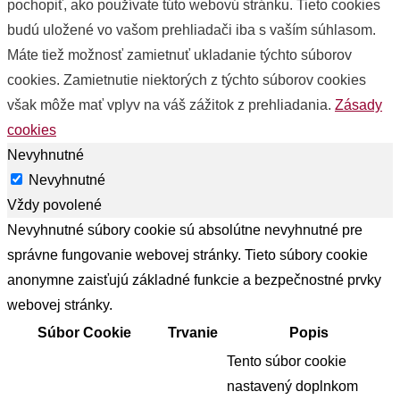
pochopiť, ako používate túto webovú stránku. Tieto cookies
budú uložené vo vašom prehliadači iba s vaším súhlasom.
Máte tiež možnosť zamietnuť ukladanie týchto súborov
cookies. Zamietnutie niektorých z týchto súborov cookies
však môže mať vplyv na váš zážitok z prehliadania.
Zásady
cookies
Nevyhnutné
Nevyhnutné
Vždy povolené
Nevyhnutné súbory cookie sú absolútne nevyhnutné pre
správne fungovanie webovej stránky. Tieto súbory cookie
anonymne zaisťujú základné funkcie a bezpečnostné prvky
webovej stránky.
Súbor Cookie
Trvanie
Popis
Tento súbor cookie
nastavený doplnkom