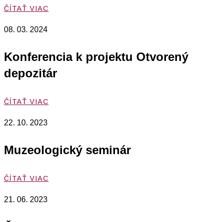
ČÍTAŤ VIAC
08. 03. 2024
Konferencia k projektu Otvorený
depozitár
ČÍTAŤ VIAC
22. 10. 2023
Muzeologický seminár
ČÍTAŤ VIAC
21. 06. 2023