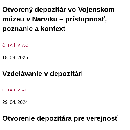
Otvorený depozitár vo Vojenskom
múzeu v Narviku – prístupnosť,
poznanie a kontext
ČÍTAŤ VIAC
18. 09. 2025
Vzdelávanie v depozitári
ČÍTAŤ VIAC
29. 04. 2024
Otvorenie depozitára pre verejnosť